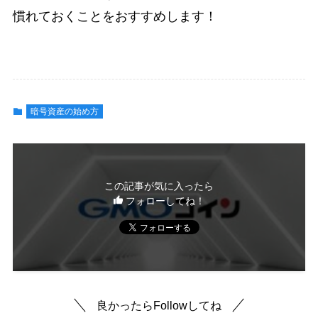
慣れておくことをおすすめします！
暗号資産の始め方
この記事が気に入ったら
フォローしてね！
良かったらFollowしてね