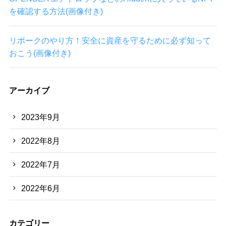
を確認する方法(画像付き)
リボークのやり方！安全に資産を守るために必ず知って
おこう(画像付き)
アーカイブ
2023年9月
2022年8月
2022年7月
2022年6月
カテゴリー