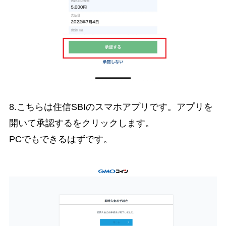
8.こちらは住信SBIのスマホアプリです。アプリを
開いて承認するをクリックします。
PCでもできるはずです。