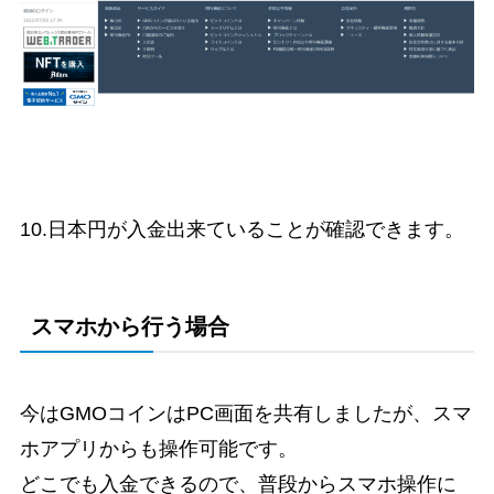
10.日本円が入金出来ていることが確認できます。
スマホから行う場合
今はGMOコインはPC画面を共有しましたが、スマ
ホアプリからも操作可能です。
どこでも入金できるので、普段からスマホ操作に