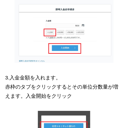
3.入金金額を入れます。
赤枠のタブをクリックするとその単位分数量が増
えます。入金開始をクリック