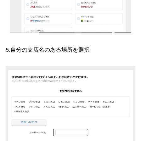
5.自分の支店名のある場所を選択