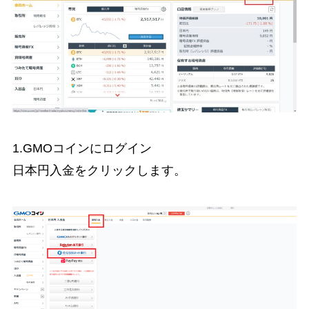
1.GMOコインにログイン
日本円入金をクリックします。