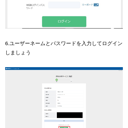
6.ユーザーネームとパスワードを入力してログイン
しましょう