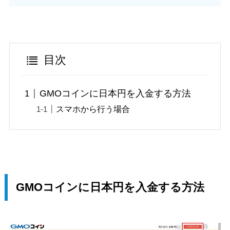
目次
GMOコインに日本円を入金する方法
スマホから行う場合
GMOコインに日本円を入金する方法