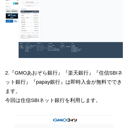
2.『GMOあおぞら銀行』『楽天銀行』『住信SBIネ
ット銀行』『papay銀行』は即時入金が無料ででき
ます。
今回は住信SBIネット銀行を利用します。