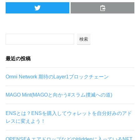
検索
最近の投稿
Omni Network 期待のLayer1ブロックチェーン
MAGO Mint(MAGOと向かう#スラム撲滅への道)
ENSとは？ENSを購入してウォレットを自分好みのアド
レスに変えよう！
OPENSEA エアドロップなどのHiddenに入っているNFT