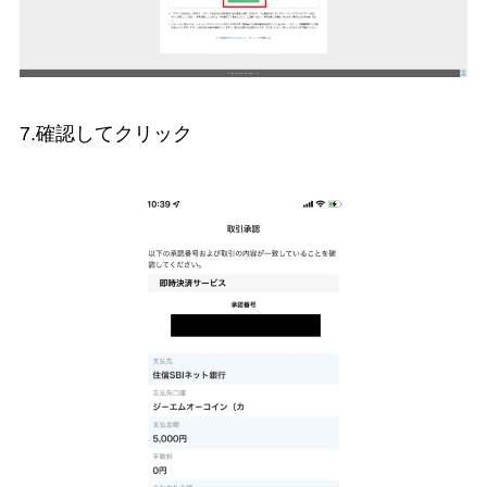
7.確認してクリック