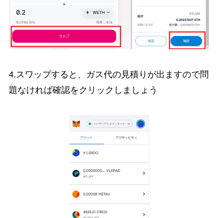
4.スワップすると、ガス代の見積りが出ますので問
題なければ確認をクリックしましょう