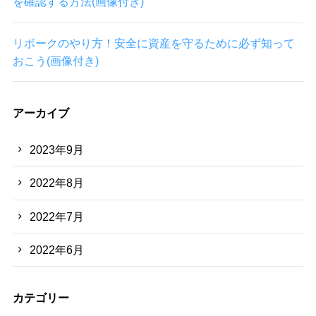
を確認する方法(画像付き)
リボークのやり方！安全に資産を守るために必ず知って
おこう(画像付き)
アーカイブ
2023年9月
2022年8月
2022年7月
2022年6月
カテゴリー