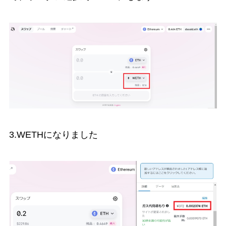
3.WETHになりました