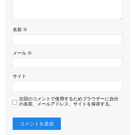
名前
※
メール
※
サイト
次回のコメントで使用するためブラウザーに自分
の名前、メールアドレス、サイトを保存する。