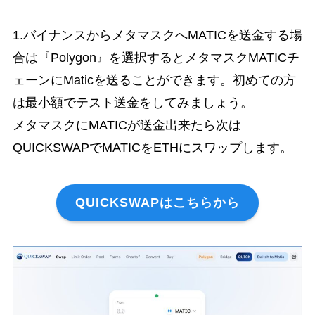
1.バイナンスからメタマスクへMATICを送金する場
合は『Polygon』を選択するとメタマスクMATICチ
ェーンにMaticを送ることができます。初めての方
は最小額でテスト送金をしてみましょう。
メタマスクにMATICが送金出来たら次は
QUICKSWAPでMATICをETHにスワップします。
QUICKSWAPはこちらから