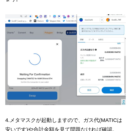
4.メタマスクが起動しますので、ガス代(MATICは
安いです)や合計金額を見て問題なければ確認。