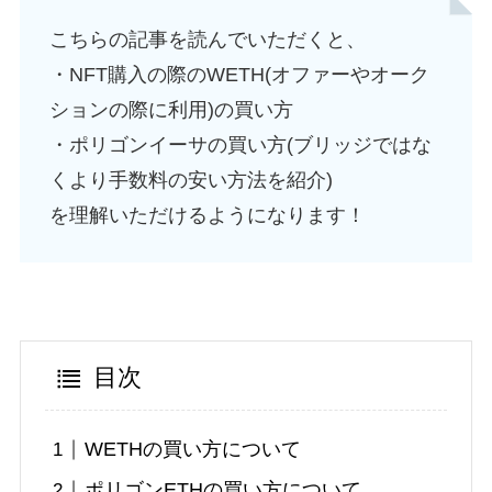
こちらの記事を読んでいただくと、
・NFT購入の際のWETH(オファーやオーク
ションの際に利用)の買い方
・ポリゴンイーサの買い方(ブリッジではな
くより手数料の安い方法を紹介)
を理解いただけるようになります！
目次
WETHの買い方について
ポリゴンETHの買い方について