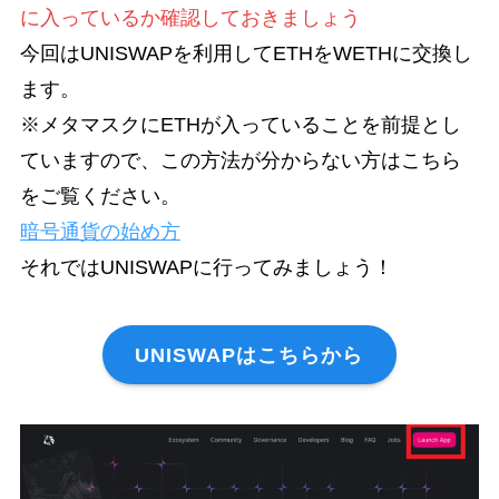
に入っているか確認しておきましょう
今回はUNISWAPを利用してETHをWETHに交換し
ます。
※メタマスクにETHが入っていることを前提とし
ていますので、この方法が分からない方はこちら
をご覧ください。
暗号通貨の始め方
それではUNISWAPに行ってみましょう！
UNISWAPはこちらから