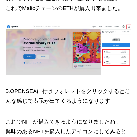
これでMaticチェーンのETHが購入出来ました。
5.OPENSEAに行きウォレットをクリックするとこ
んな感じで表示が出てくるようになります
これでNFTが購入できるようになりましたね！
興味のあるNFTを購入したアイコンにしてみると