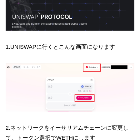
1.UNISWAPに行くとこんな画面になります
2.ネットワークをイーサリアムチェーンに変更し
て、トークン選択でWETHにします