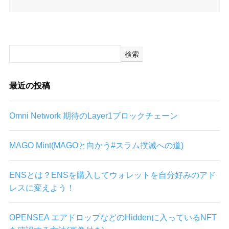
検索
最近の投稿
Omni Network 期待のLayer1ブロックチェーン
MAGO Mint(MAGOと向かう#スラム撲滅への道)
ENSとは？ENSを購入してウォレットを自分好みのアド
レスに変えよう！
OPENSEA エアドロップなどのHiddenに入っているNFT