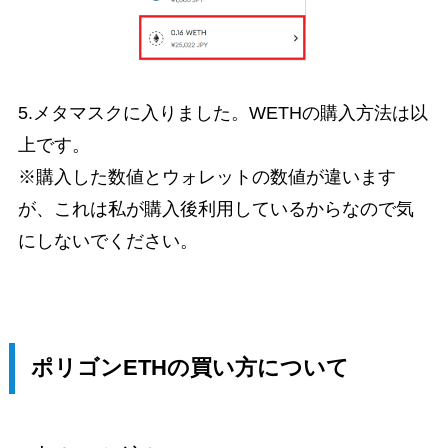
5.メタマスクに入りました。WETHの購入方法は以
上です。
※購入した数値とウォレットの数値が違います
が、これは私が購入後利用しているからなので気
にしないでください。
ポリゴンETHの買い方について