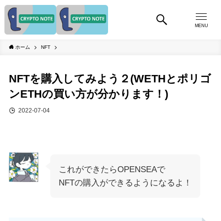
MENU
ホーム
NFT
NFTを購入してみよう２(WETHとポリゴ
ンETHの買い方が分かります！)
2022-07-04
これができたらOPENSEAで
NFTの購入ができるようになるよ！