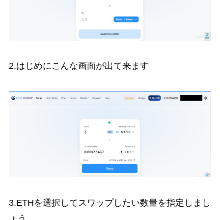
2.はじめにこんな画面が出て来ます
3.ETHを選択してスワップしたい数量を指定しまし
ょう。