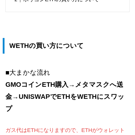
WETHの買い方について
■大まかな流れ
GMOコインETH購入→メタマスクへ送
金→UNISWAPでETHをWETHにスワッ
プ
ガス代はETHになりますので、ETHがウォレット