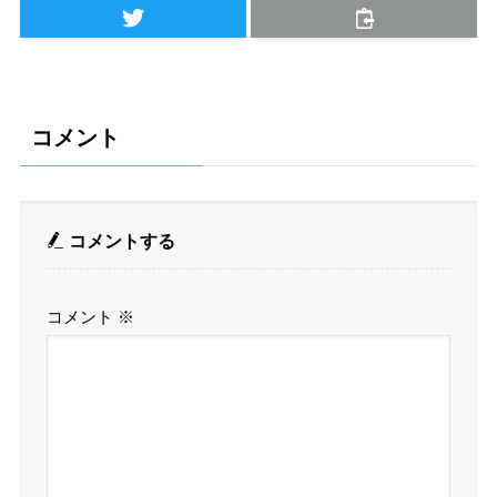
コメント
コメントする
コメント
※