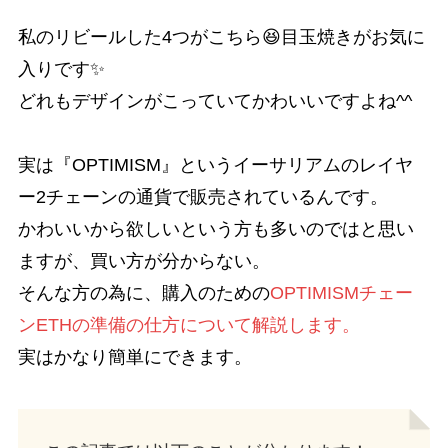
私のリビールした4つがこちら😆目玉焼きがお気に
入りです✨
どれもデザインがこっていてかわいいですよね^^
実は『OPTIMISM』というイーサリアムのレイヤ
ー2チェーンの通貨で販売されているんです。
かわいいから欲しいという方も多いのではと思い
ますが、買い方が分からない。
そんな方の為に、購入のための
OPTIMISMチェー
ンETHの準備の仕方について解説します。
実はかなり簡単にできます。