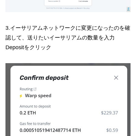
3.イーサリアムネットワークに変更になったのを確
認して、送りたいイーサリアムの数量を入力
Depositをクリック