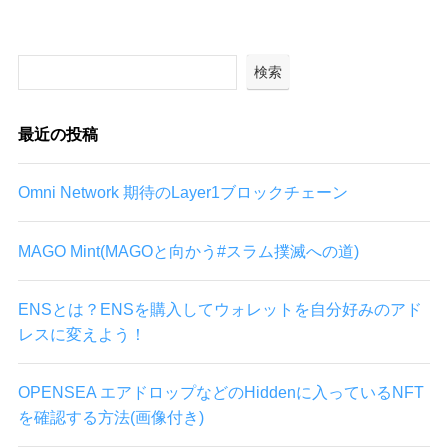
検索
最近の投稿
Omni Network 期待のLayer1ブロックチェーン
MAGO Mint(MAGOと向かう#スラム撲滅への道)
ENSとは？ENSを購入してウォレットを自分好みのアド
レスに変えよう！
OPENSEA エアドロップなどのHiddenに入っているNFT
を確認する方法(画像付き)