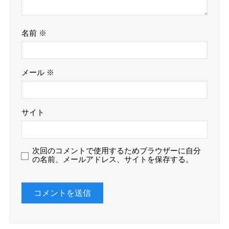
名前
※
メール
※
サイト
次回のコメントで使用するためブラウザーに自分
の名前、メールアドレス、サイトを保存する。