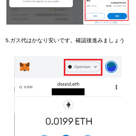
5.ガス代はかなり安いです。確認後進みましょう