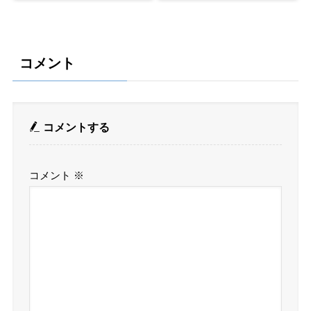
コメント
コメントする
コメント
※