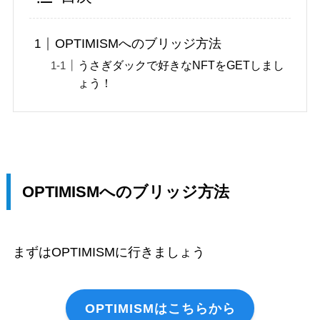
OPTIMISMへのブリッジ方法
うさぎダックで好きなNFTをGETしまし
ょう！
OPTIMISMへのブリッジ方法
まずはOPTIMISMに行きましょう
OPTIMISMはこちらから