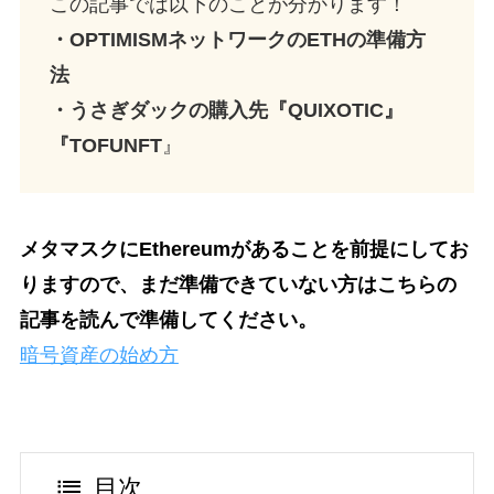
この記事では以下のことが分かります！
・OPTIMISMネットワークのETHの準備方
法
・うさぎダックの購入先『QUIXOTIC』
『TOFUNFT
』
メタマスクにEthereumがあることを前提にしてお
りますので、まだ準備できていない方はこちらの
記事を読んで準備してください。
暗号資産の始め方
目次