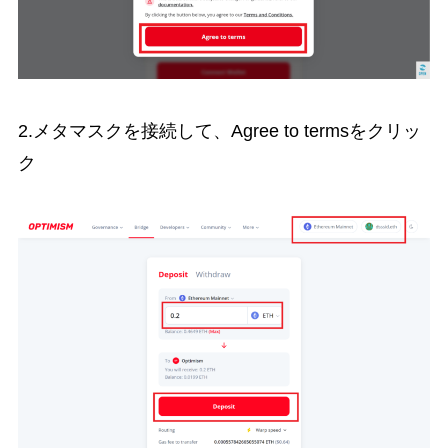
2.メタマスクを接続して、Agree to termsをクリッ
ク