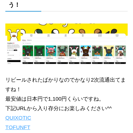
う！
リビールされたばかりなのでかなり2次流通出てま
すね！
最安値は日本円で1,100円くらいですね。
下記URLから入り存分にお楽しみください^^
QUIXOTIC
TOFUNFT