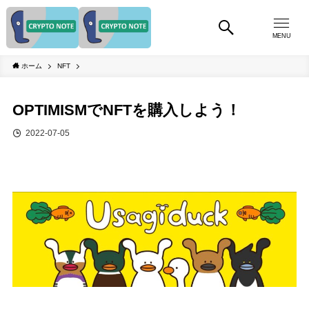
MENU
ホーム
NFT
OPTIMISMでNFTを購入しよう！
2022-07-05