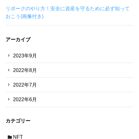
リボークのやり方！安全に資産を守るために必ず知って
おこう(画像付き)
アーカイブ
2023年9月
2022年8月
2022年7月
2022年6月
カテゴリー
NFT