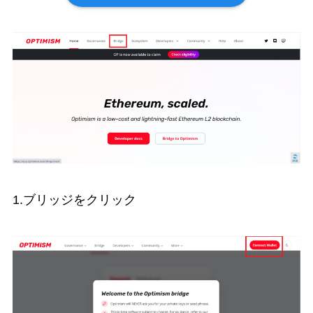
1.ブリッジをクリック