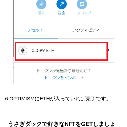
6.OPTIMISMにETHが入っていれば完了です。
うさぎダックで好きなNFTをGETしましょ